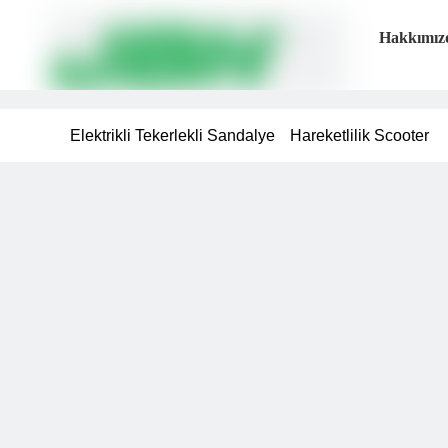
Hakkımız
Elektrikli Tekerlekli Sandalye
Hareketlilik Scooter