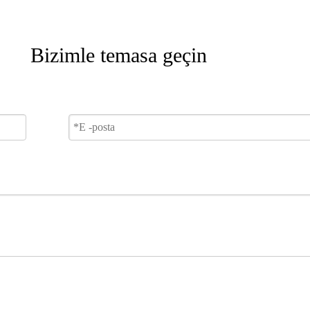
Bizimle temasa geçin