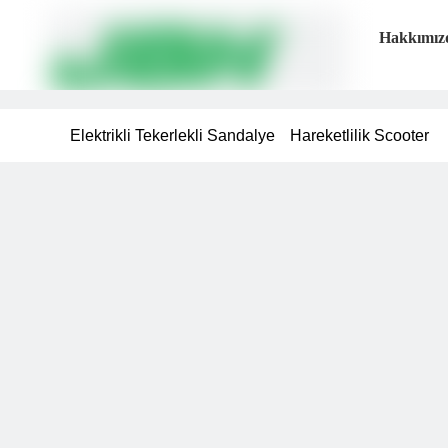
Hakkımız
Elektrikli Tekerlekli Sandalye
Hareketlilik Scooter