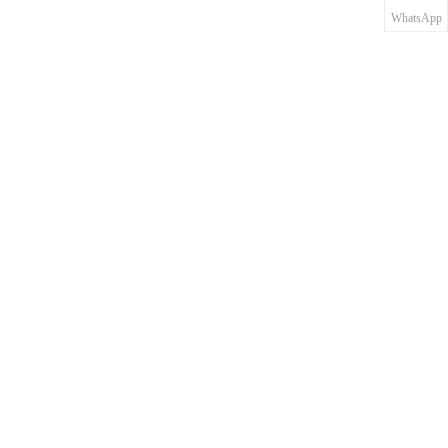
WhatsApp