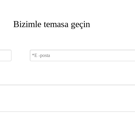
Bizimle temasa geçin