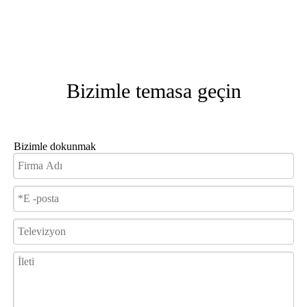
Bizimle temasa geçin
Bizimle dokunmak