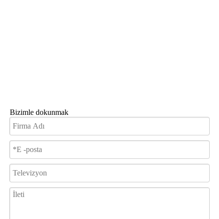
Bizimle dokunmak