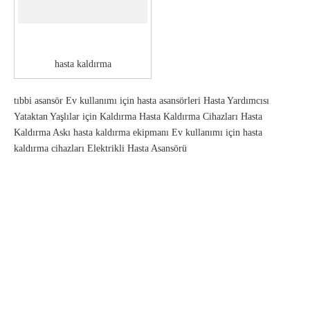
hasta kaldırma
tıbbi asansör
Ev kullanımı için hasta asansörleri
Hasta Yardımcısı
Yataktan Yaşlılar için Kaldırma
Hasta Kaldırma Cihazları
Hasta
Kaldırma Askı
hasta kaldırma ekipmanı
Ev kullanımı için hasta
kaldırma cihazları
Elektrikli Hasta Asansörü