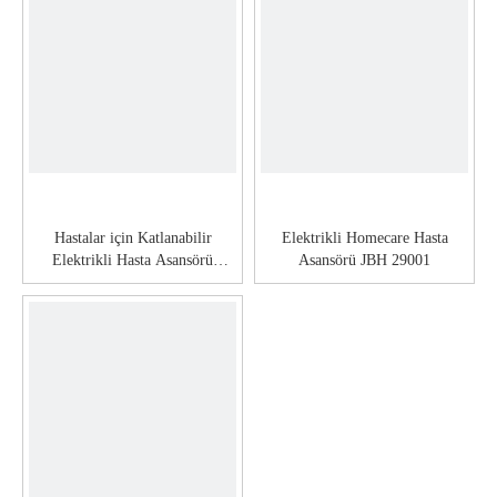
Hastalar için Katlanabilir
Elektrikli Homecare Hasta
Elektrikli Hasta Asansörü
Asansörü JBH 29001
JBH29002F