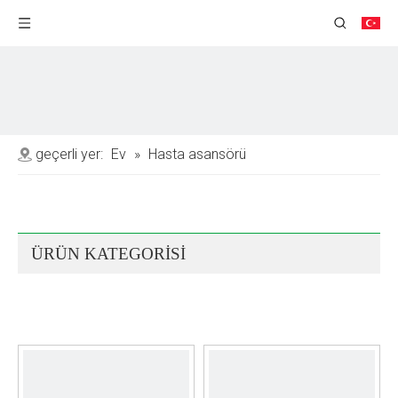
geçerli yer:
Ev
»
Hasta asansörü
ÜRÜN KATEGORİSİ