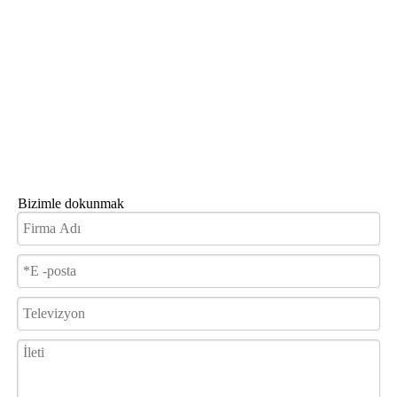
Bizimle dokunmak