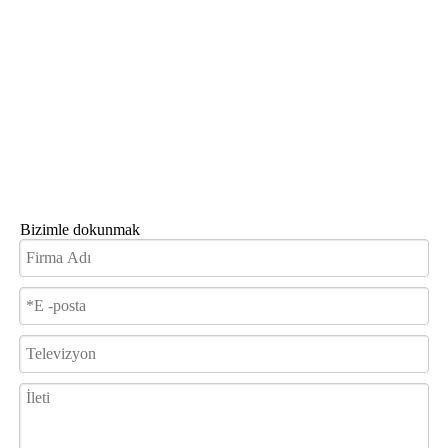
Bizimle dokunmak