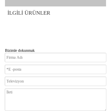
İLGİLİ ÜRÜNLER
Bizimle dokunmak