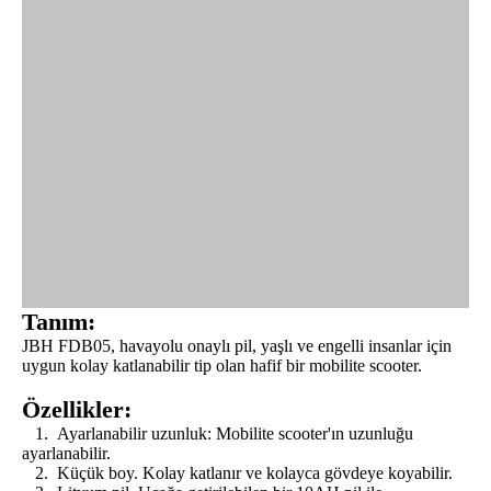
Tanım:
JBH FDB05, havayolu onaylı pil, yaşlı ve engelli insanlar için
uygun kolay katlanabilir tip olan hafif bir mobilite scooter.
Özellikler:
1. Ayarlanabilir uzunluk: Mobilite scooter'ın uzunluğu
ayarlanabilir.
2. Küçük boy. Kolay katlanır ve kolayca gövdeye koyabilir.