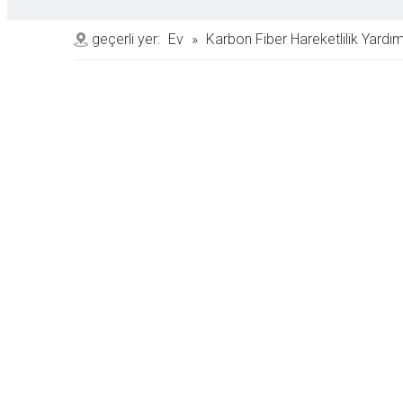
geçerli yer:
Ev
»
Karbon Fiber Hareketlilik Yardım