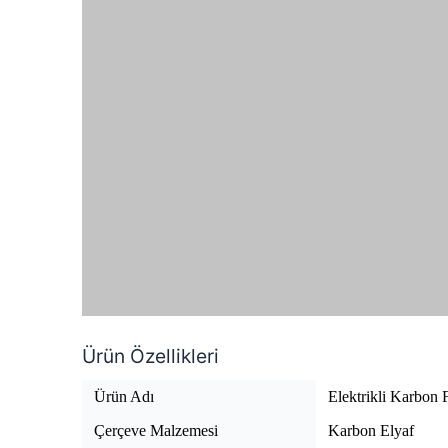
Ürün Özellikleri
Ürün Adı
Elektrikli Karbon 
Çerçeve Malzemesi
Karbon Elyaf