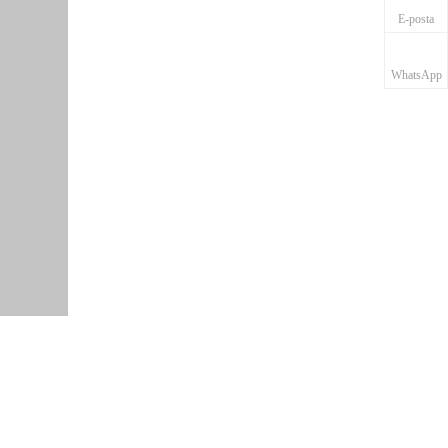
E-posta
WhatsApp