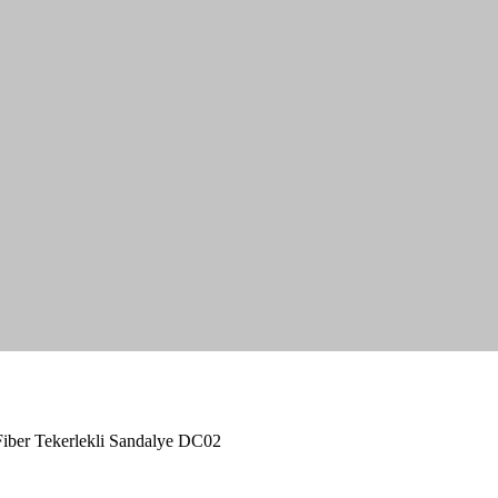
Fiber Tekerlekli Sandalye DC02