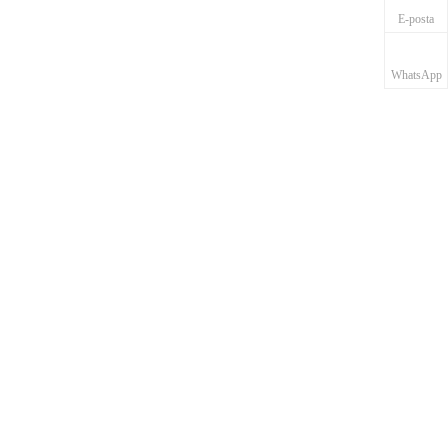
E-posta
WhatsApp