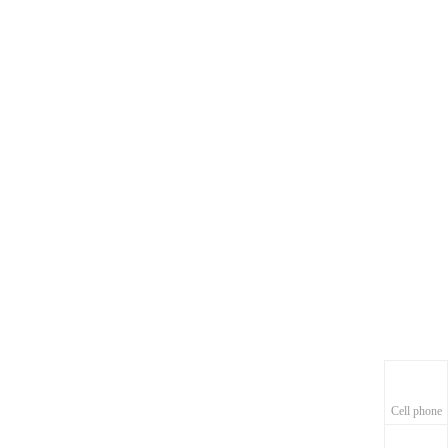
Cell phone