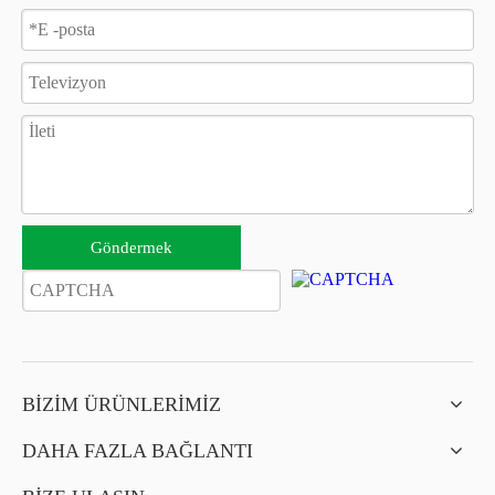
Göndermek
BİZİM ÜRÜNLERİMİZ
DAHA FAZLA BAĞLANTI