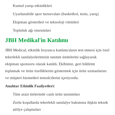
Kumul yarışı etkinlikleri
Uyarlanabilir spor turnuvaları (basketbol, ​​tenis, yarış)
Ekipman gösterileri ve teknoloji vitrinleri
Topluluk ağı oturumları
JBH Medikal'in Katılımı
JBH Medical, etkinlik boyunca katılımcıların test etmesi için özel
tekerlekli sandalyelerimizin tanıtım ünitelerini sağlayarak
ekipman sponsoru olarak katıldı. Ekibimiz, geri bildirim
toplamak ve ürün özelliklerini göstermek için ürün uzmanlarını
ve müşteri hizmetleri temsilcilerini içeriyordu.
Anahtar Etkinlik Faaliyetleri:
Tüm arazi türlerinde canlı ürün tanıtımları
Zorlu koşullarda tekerlekli sandalye bakımına ilişkin teknik
atölye çalışmaları