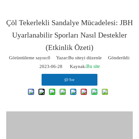
Çöl Tekerlekli Sandalye Mücadelesi: JBH
Uyarlanabilir Sporları Nasıl Destekler
(Etkinlik Özeti)
Görüntüleme sayısı:
0
Yazar:Bu siteyi düzenle Gönderildi:
Bu site
2023-06-28 Kaynak:
Sor