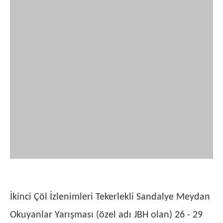
İkinci Çöl İzlenimleri Tekerlekli Sandalye Meydan
Okuyanlar Yarışması (özel adı JBH olan) 26 - 29