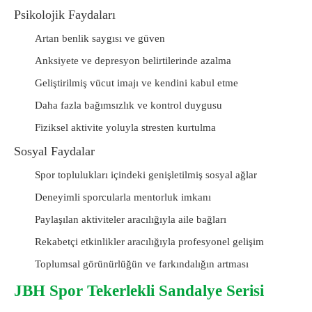
Psikolojik Faydaları
Artan benlik saygısı ve güven
Anksiyete ve depresyon belirtilerinde azalma
Geliştirilmiş vücut imajı ve kendini kabul etme
Daha fazla bağımsızlık ve kontrol duygusu
Fiziksel aktivite yoluyla stresten kurtulma
Sosyal Faydalar
Spor toplulukları içindeki genişletilmiş sosyal ağlar
Deneyimli sporcularla mentorluk imkanı
Paylaşılan aktiviteler aracılığıyla aile bağları
Rekabetçi etkinlikler aracılığıyla profesyonel gelişim
Toplumsal görünürlüğün ve farkındalığın artması
JBH Spor Tekerlekli Sandalye Serisi