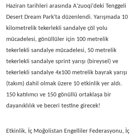
Haziran tarihleri ​​arasında A'zuoqi'deki Tenggeli
Desert Dream Park'ta düzenlendi. Yarışmada 10
kilometrelik tekerlekli sandalye çöl yolu
mücadelesi, gönüllüler için 100 metrelik
tekerlekli sandalye mücadelesi, 50 metrelik
tekerlekli sandalye sprint yarışı (bireysel) ve
tekerlekli sandalye 4x100 metrelik bayrak yarışı
(takım) dahil olmak üzere 10 etkinlik yer aldı.
150 katılımcı ve 150 gönüllü ortaklaşa bir
dayanıklılık ve beceri testine girecek!
Etkinlik, İç Moğolistan Engelliler Federasyonu, İç