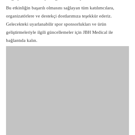
Bu etkinliğin başarılı olmasını sağlayan tüm katılımcılara,
organizatörlere ve destekçi dostlarımıza teşekkür ederiz.
Gelecekteki uyarlanabilir spor sponsorlukları ve ürün
geliştirmeleriyle ilgili güncellemeler için JBH Medical ile
bağlantıda kalın.