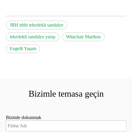
JBH tıbbi tekerlekli sandalye
tekerlekli sandalye yarışı
Witachair Marthon
Engelli Yaşam
Bizimle temasa geçin
Bizimle dokunmak