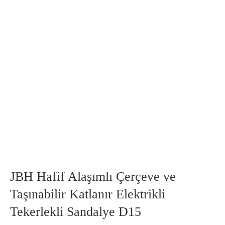
JBH Hafif Alaşımlı Çerçeve ve
Taşınabilir Katlanır Elektrikli
Tekerlekli Sandalye D15