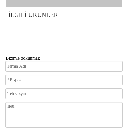
İLGİLİ ÜRÜNLER
Bizimle dokunmak